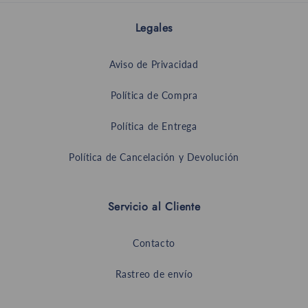
Legales
Aviso de Privacidad
Política de Compra
Política de Entrega
Política de Cancelación y Devolución
Servicio al Cliente
Contacto
Rastreo de envío