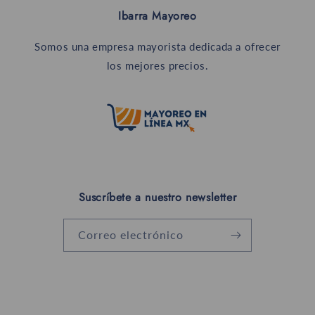
Ibarra Mayoreo
Somos una empresa mayorista dedicada a ofrecer
los mejores precios.
Suscríbete a nuestro newsletter
Correo electrónico