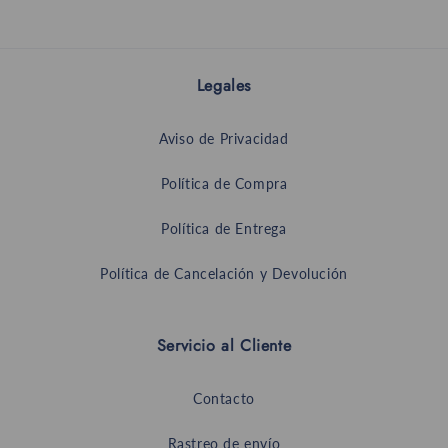
Legales
Aviso de Privacidad
Política de Compra
Política de Entrega
Política de Cancelación y Devolución
Servicio al Cliente
Contacto
Rastreo de envío