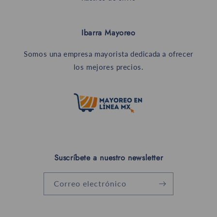
Ibarra Mayoreo
Somos una empresa mayorista dedicada a ofrecer
los mejores precios.
Suscríbete a nuestro newsletter
Correo electrónico