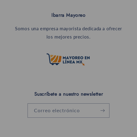
Ibarra Mayoreo
Somos una empresa mayorista dedicada a ofrecer
los mejores precios.
Suscríbete a nuestro newsletter
Correo electrónico