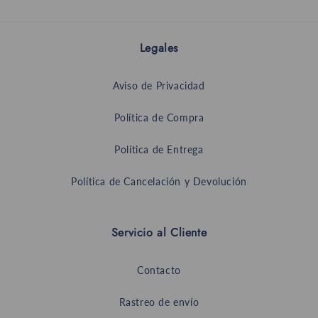
Legales
Aviso de Privacidad
Política de Compra
Política de Entrega
Política de Cancelación y Devolución
Servicio al Cliente
Contacto
Rastreo de envío