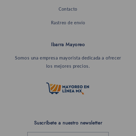
Contacto
Rastreo de envío
Ibarra Mayoreo
Somos una empresa mayorista dedicada a ofrecer
los mejores precios.
Suscríbete a nuestro newsletter