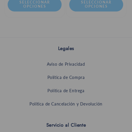
SELECCIONAR
SELECCIONAR
OPCIONES
OPCIONES
Legales
Aviso de Privacidad
Política de Compra
Política de Entrega
Política de Cancelación y Devolución
Servicio al Cliente