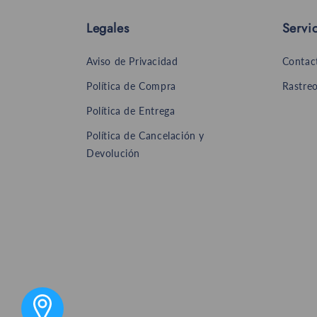
Legales
Servic
Aviso de Privacidad
Contac
Política de Compra
Rastreo
Política de Entrega
Política de Cancelación y
Devolución