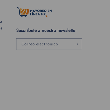
a
es
Suscríbete a nuestro newsletter
Correo electrónico