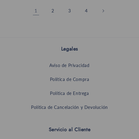
1
2
3
4
Legales
Aviso de Privacidad
Política de Compra
Política de Entrega
Política de Cancelación y Devolución
Servicio al Cliente