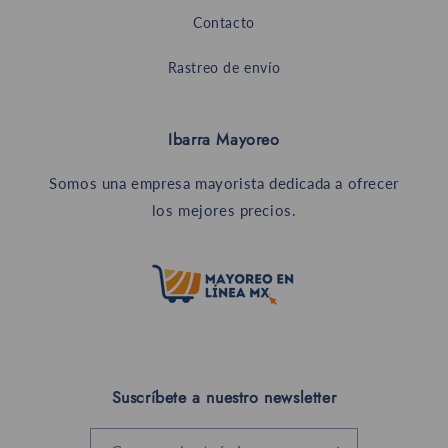
Contacto
Rastreo de envío
Ibarra Mayoreo
Somos una empresa mayorista dedicada a ofrecer
los mejores precios.
Suscríbete a nuestro newsletter