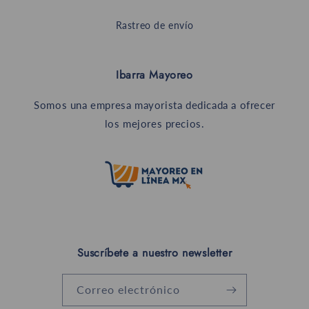
Rastreo de envío
Ibarra Mayoreo
Somos una empresa mayorista dedicada a ofrecer
los mejores precios.
Suscríbete a nuestro newsletter
Correo electrónico