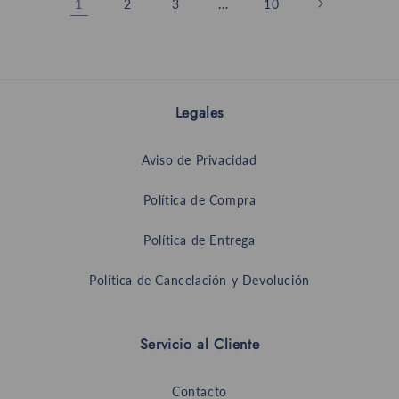
1
…
2
3
10
Legales
Aviso de Privacidad
Política de Compra
Política de Entrega
Política de Cancelación y Devolución
Servicio al Cliente
Contacto