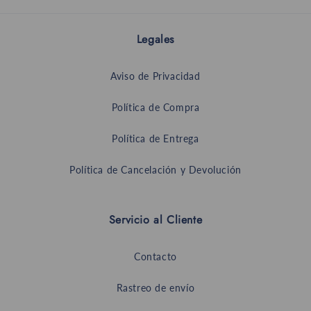
Legales
Aviso de Privacidad
Política de Compra
Política de Entrega
Política de Cancelación y Devolución
Servicio al Cliente
Contacto
Rastreo de envío