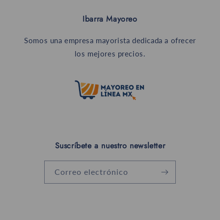
Ibarra Mayoreo
Somos una empresa mayorista dedicada a ofrecer
los mejores precios.
Suscríbete a nuestro newsletter
Correo electrónico