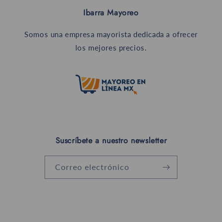
Ibarra Mayoreo
Somos una empresa mayorista dedicada a ofrecer
los mejores precios.
Suscríbete a nuestro newsletter
Correo electrónico