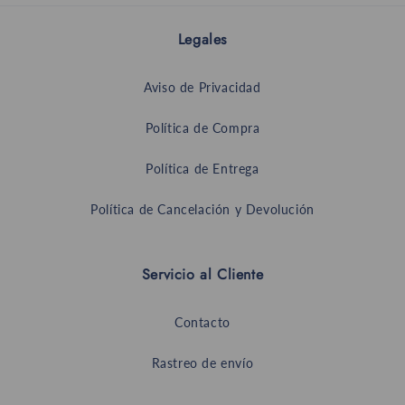
Legales
Aviso de Privacidad
Política de Compra
Política de Entrega
Política de Cancelación y Devolución
Servicio al Cliente
Contacto
Rastreo de envío