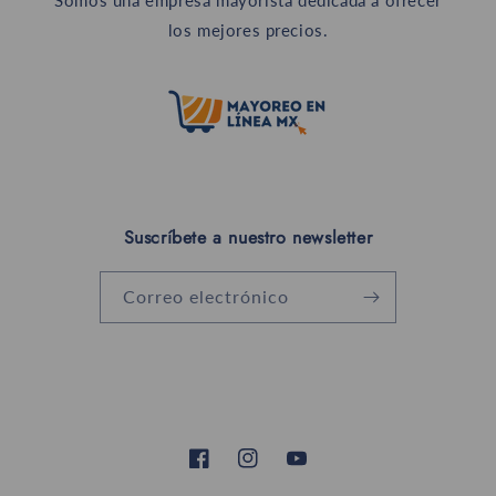
Somos una empresa mayorista dedicada a ofrecer
los mejores precios.
Suscríbete a nuestro newsletter
Correo electrónico
Facebook
Instagram
YouTube