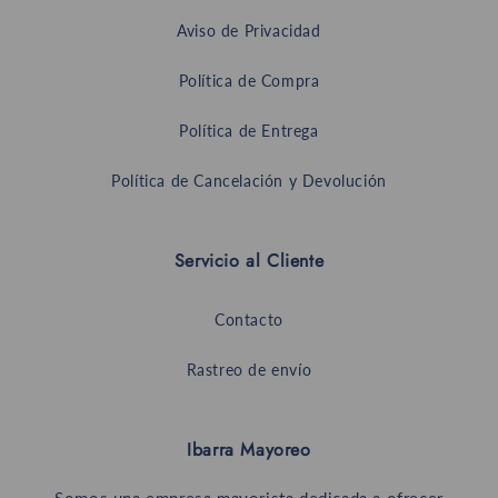
Aviso de Privacidad
Política de Compra
Política de Entrega
Política de Cancelación y Devolución
Servicio al Cliente
Contacto
Rastreo de envío
Ibarra Mayoreo