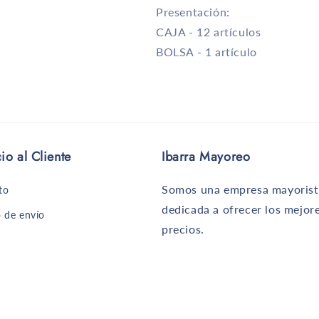
Presentación:
CAJA - 12 artículos
BOLSA - 1 artículo
io al Cliente
Ibarra Mayoreo
Somos una empresa mayorist
to
dedicada a ofrecer los mejor
 de envío
precios.