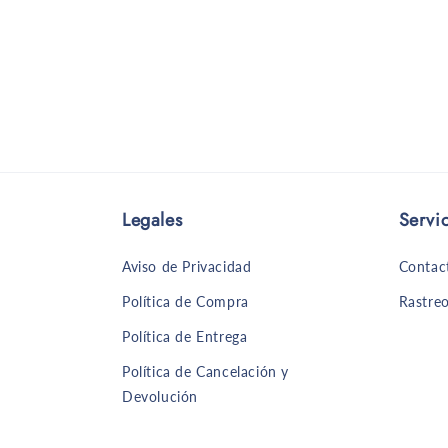
Legales
Servic
Aviso de Privacidad
Contac
Política de Compra
Rastreo
Política de Entrega
Política de Cancelación y
Devolución