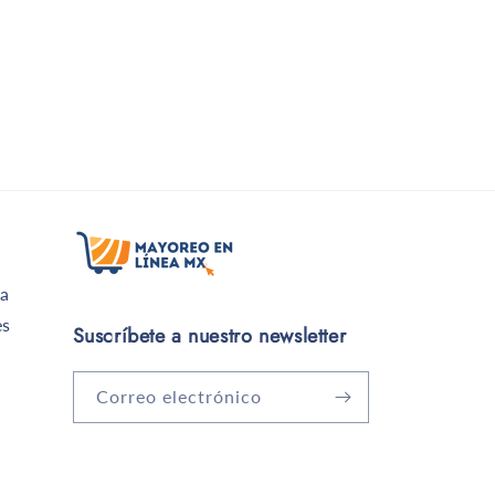
a
es
Suscríbete a nuestro newsletter
Correo electrónico