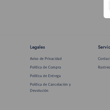
Legales
Servic
Aviso de Privacidad
Contac
Política de Compra
Rastreo
Política de Entrega
Política de Cancelación y
Devolución