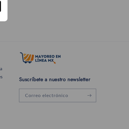
a
es
Suscríbete a nuestro newsletter
Correo electrónico