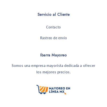
Servicio al Cliente
Contacto
Rastreo de envío
Ibarra Mayoreo
Somos una empresa mayorista dedicada a ofrecer
los mejores precios.