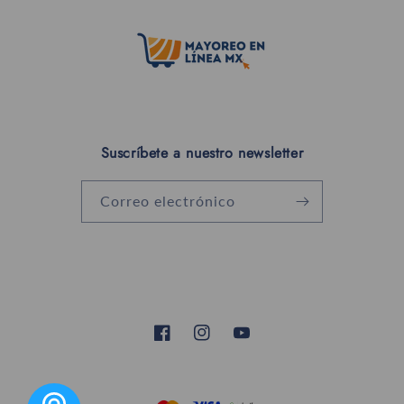
Suscríbete a nuestro newsletter
Correo electrónico
Facebook
Instagram
YouTube
Formas