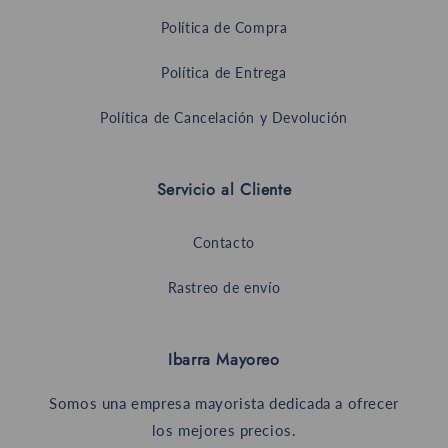
Política de Compra
Política de Entrega
Política de Cancelación y Devolución
Servicio al Cliente
Contacto
Rastreo de envío
Ibarra Mayoreo
Somos una empresa mayorista dedicada a ofrecer
los mejores precios.