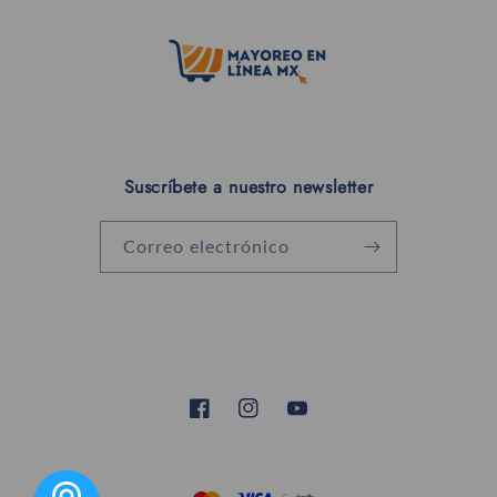
Suscríbete a nuestro newsletter
Correo electrónico
Facebook
Instagram
YouTube
Formas