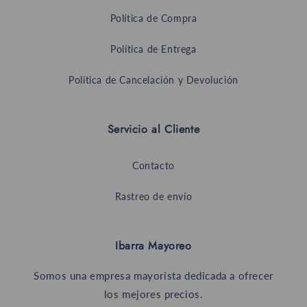
Política de Compra
Política de Entrega
Política de Cancelación y Devolución
Servicio al Cliente
Contacto
Rastreo de envío
Ibarra Mayoreo
Somos una empresa mayorista dedicada a ofrecer
los mejores precios.