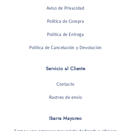
Aviso de Privacidad
Política de Compra
Política de Entrega
Política de Cancelación y Devolución
Servicio al Cliente
Contacto
Rastreo de envío
Ibarra Mayoreo