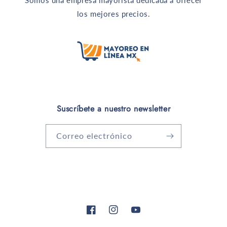
Somos una empresa mayorista dedicada a ofrecer
los mejores precios.
Suscríbete a nuestro newsletter
Correo electrónico
Facebook
Instagram
YouTube