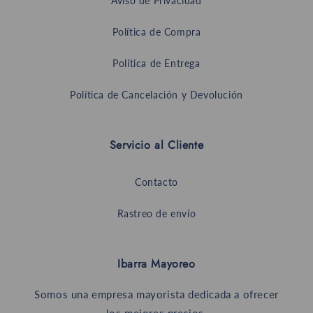
Aviso de Privacidad
Política de Compra
Política de Entrega
Política de Cancelación y Devolución
Servicio al Cliente
Contacto
Rastreo de envío
Ibarra Mayoreo
Somos una empresa mayorista dedicada a ofrecer