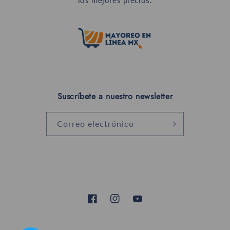
los mejores precios.
Suscríbete a nuestro newsletter
Correo electrónico
Facebook
Instagram
YouTube